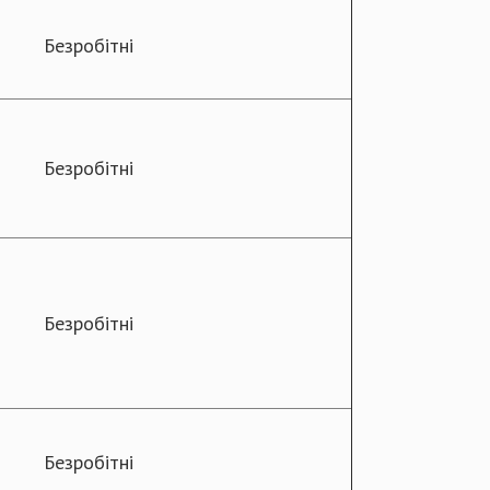
Безробітні
Безробітні
Безробітні
Безробітні