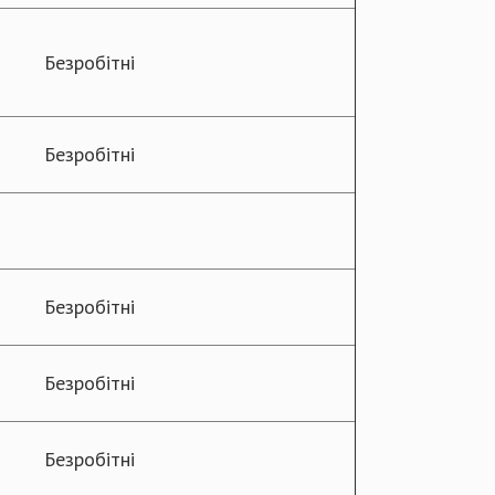
Безробітні
Безробітні
Безробітні
Безробітні
Безробітні