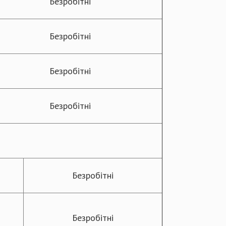
Безробітні
Безробітні
Безробітні
Безробітні
Безробітні
Безробітні