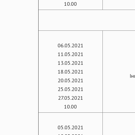
10.00
06.05.2021
11.05.2021
13.05.2021
18.05.2021
Ін
20.05.2021
25.05.2021
27.05.2021
10.00
05.05.2021