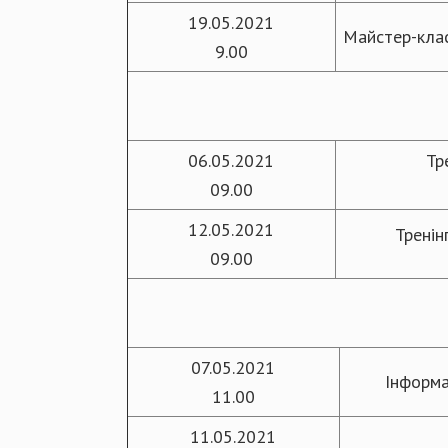
19.05.2021
Майстер-клас
9.00
06.05.2021
Тр
09.00
12.05.2021
Тренін
09.00
07.05.2021
Інформа
11.00
11.05.2021