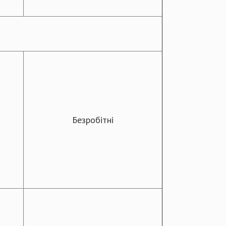
Безробітні