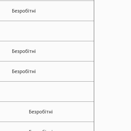
Безробітні
Безробітні
Безробітні
Безробітні