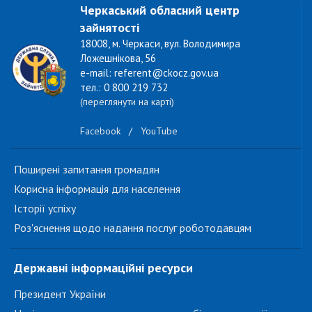
Черкаський обласний центр
зайнятості
18008, м. Черкаси, вул. Володимира
Ложешнікова, 56
e-mail: referent@ckocz.gov.ua
тел.: 0 800 219 732
(переглянути на карті)
Facebook
/
YouTube
Поширені запитання громадян
Корисна інформація для населення
Історії успіху
Роз'яснення щодо надання послуг роботодавцям
Державні інформаційні ресурси
Президент України