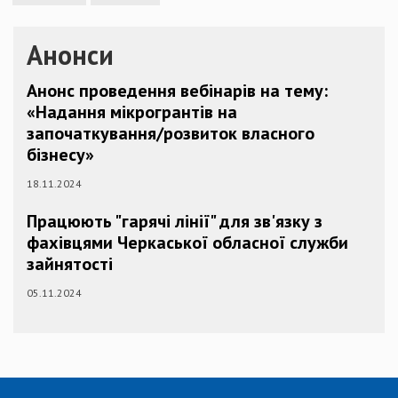
Анонси
Анонс проведення вебінарів на тему:
«Надання мікрогрантів на
започаткування/розвиток власного
бізнесу»
18.11.2024
Працюють "гарячі лінії" для зв'язку з
фахівцями Черкаської обласної служби
зайнятості
05.11.2024