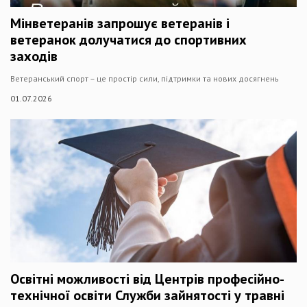
Мінветеранів запрошує ветеранів і
ветеранок долучатися до спортивних
заходів
Ветеранський спорт – це простір сили, підтримки та нових досягнень
01.07.2026
Освітні можливості від Центрів професійно-
технічної освіти Служби зайнятості у травні