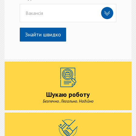
Вакансія
Знайти швидко
Шукаю роботу
Безпечно. Легально. Надійно