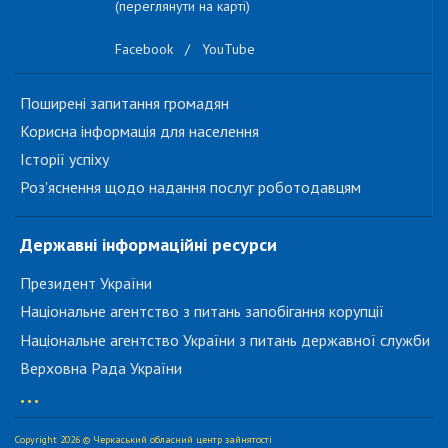
(переглянути на карті)
Facebook
/
YouTube
Поширені запитання громадян
Корисна інформація для населення
Історії успіху
Роз'яснення щодо надання послуг роботодавцям
Державні інформаційні ресурси
Президент України
Національне агентство з питань запобігання корупції
Національне агентство України з питань державної служби
Верховна Рада України
...
Copyright 2026 © Черкаський обласний центр зайнятості