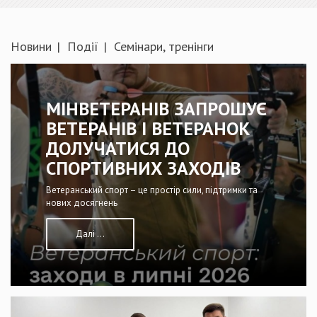
Новини
Події
Семінари, тренінги
МІНВЕТЕРАНІВ ЗАПРОШУЄ
ВЕТЕРАНІВ І ВЕТЕРАНОК
ДОЛУЧАТИСЯ ДО
СПОРТИВНИХ ЗАХОДІВ
Ветеранський спорт – це простір сили, підтримки та
нових досягнень
Далі ...