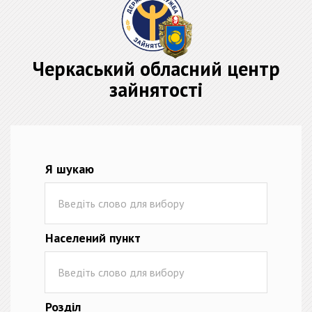
Черкаський обласний центр
зайнятості
Я шукаю
Населений пункт
Розділ