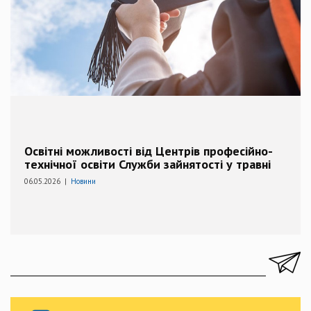
Освітні можливості від Центрів професійно-
технічної освіти Служби зайнятості у травні
06.05.2026 |
Новини