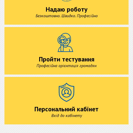
Надаю роботу
Безкоштовно. Швидко. Професійно
Пройти тестування
Професійна орієнтація громадян
Персональний кабінет
Вхід до кабінету