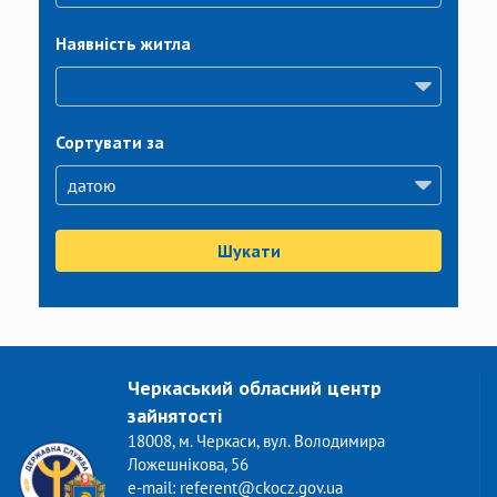
Наявність житла
Сортувати за
Шукати
Черкаський обласний центр
зайнятості
18008, м. Черкаси, вул. Володимира
Ложешнікова, 56
e-mail: referent@ckocz.gov.ua