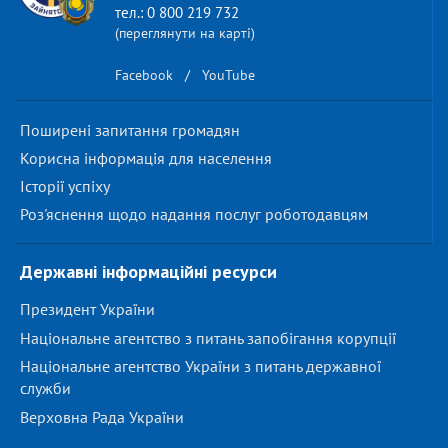
тел.: 0 800 219 732
(переглянути на карті)
Facebook
/
YouTube
Поширені запитання громадян
Корисна інформація для населення
Історії успіху
Роз'яснення щодо надання послуг роботодавцям
Державні інформаційні ресурси
Президент України
Національне агентство з питань запобігання корупції
Національне агентство України з питань державної
служби
Верховна Рада України
...