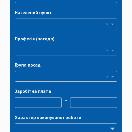
Населений пункт
×
Професія (посада)
×
Група посад
×
Заробітна плата
-
Характер виконуваної роботи