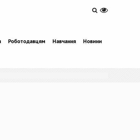
я
Роботодавцям
Навчання
Новини