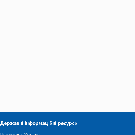
Державні інформаційні ресурси
Президент України