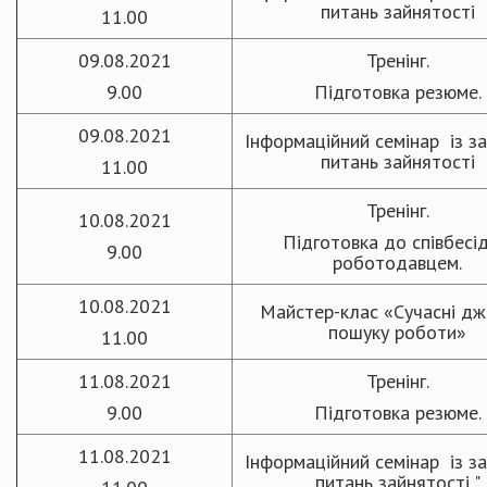
питань зайнятості
11.00
09.08.2021
Тренінг.
9.00
Підготовка резюме.
09.08.2021
Інформаційний семінар із з
питань зайнятості
11.00
Тренінг.
10.08.2021
Підготовка до співбесід
9.00
роботодавцем.
10.08.2021
Майстер-клас «Сучасні д
пошуку роботи»
11.00
11.08.2021
Тренінг.
9.00
Підготовка резюме.
11.08.2021
Інформаційний семінар із з
питань зайнятості "