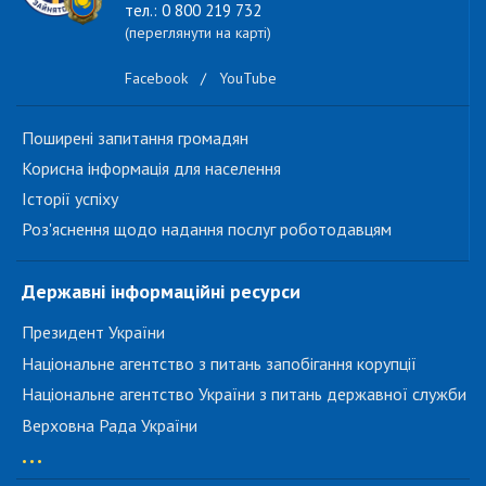
тел.: 0 800 219 732
(переглянути на карті)
Facebook
/
YouTube
Поширені запитання громадян
Корисна інформація для населення
Історії успіху
Роз'яснення щодо надання послуг роботодавцям
Державні інформаційні ресурси
Президент України
Національне агентство з питань запобігання корупції
Національне агентство України з питань державної служби
Верховна Рада України
...