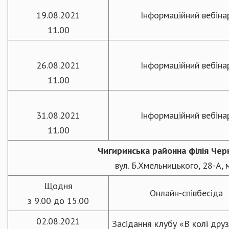
19.08.2021
Інформаційний вебіна
11.00
26.08.2021
Інформаційний вебіна
11.00
31.08.2021
Інформаційний вебіна
11.00
Чигиринська
районна
філія Че
вул. Б.Хмельницького, 28-А, 
Щодня
Онлайн-співбесіда
з 9.00 до 15.00
02.08.2021
Засідання клубу «В колі друз