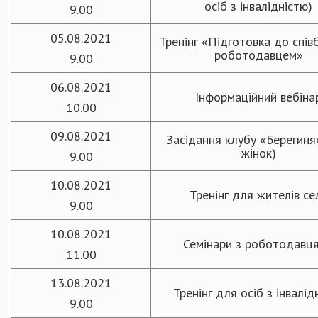
осіб з інвалідністю)
9.00
05.08.2021
Тренінг «Підготовка до спів
роботодавцем»
9.00
06.08.2021
Інформаційний вебіна
10.00
09.08.2021
Засідання клубу «Берегиня
жінок)
9.00
10.08.2021
Тренінг для жителів се
9.00
10.08.2021
Семінари з роботодавц
11.00
13.08.2021
Тренінг для осіб з інвалід
9.00