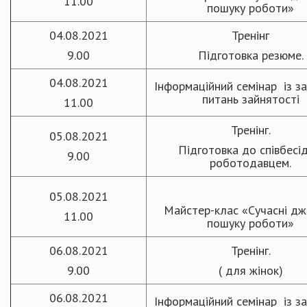
11.00
пошуку роботи»
04.08.2021
Тренінг
9.00
Підготовка резюме.
04.08.2021
Інформаційний семінар із з
питань зайнятості
11.00
Тренінг.
05.08.2021
Підготовка до співбесід
9.00
роботодавцем.
05.08.2021
Майстер-клас «Сучасні д
11.00
пошуку роботи»
06.08.2021
Тренінг.
9.00
( для жінок)
06.08.2021
Інформаційний семінар із з