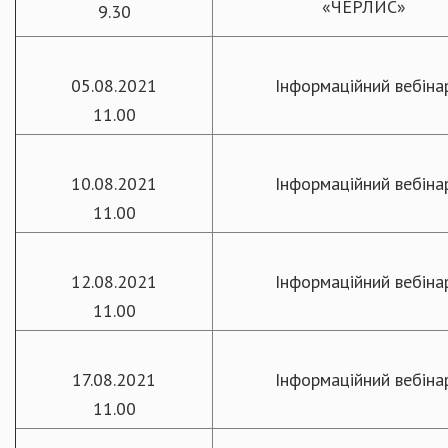
«ЧЕРЛИС»
9.30
05.08.2021
Інформаційний вебіна
11.00
10.08.2021
Інформаційний вебіна
11.00
12.08.2021
Інформаційний вебіна
11.00
17.08.2021
Інформаційний вебіна
11.00