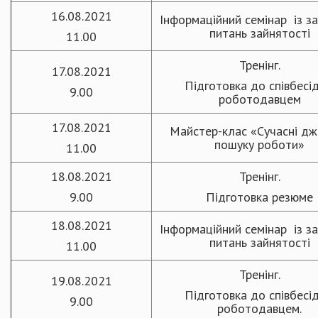
16.08.2021
Інформаційний семінар із з
питань зайнятості
11.00
Тренінг.
17.08.2021
Підготовка до співбесід
9.00
роботодавцем
17.08.2021
Майстер-клас «Сучасні д
пошуку роботи»
11.00
18.08.2021
Тренінг.
9.00
Підготовка резюме
18.08.2021
Інформаційний семінар із з
питань зайнятості
11.00
Тренінг.
19.08.2021
Підготовка до співбесід
9.00
роботодавцем.