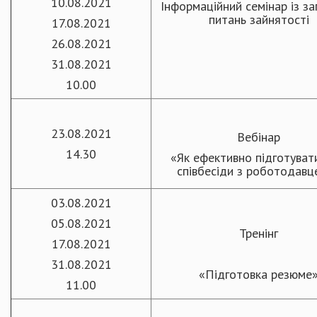
10.08.2021
Інформаційний семінар із за
питань зайнятості
17.08.2021
26.08.2021
31.08.2021
10.00
23.08.2021
Вебінар
14.30
«Як ефективно підготуват
співбесіди з роботодавц
03.08.2021
05.08.2021
Тренінг
17.08.2021
31.08.2021
«Підготовка резюме
11.00