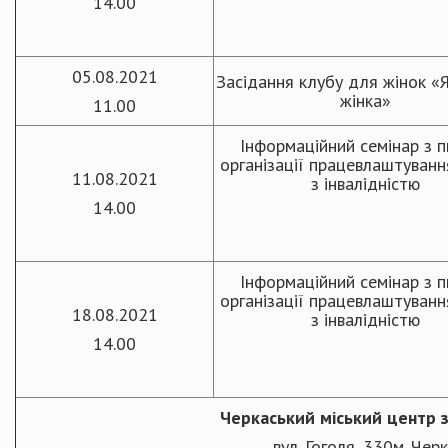
14.00
05.08.2021
Засідання клубу для жінок «
жінка»
11.00
Інформаційний семінар з 
організації працевлаштуван
11.08.2021
з інвалідністю
14.00
Інформаційний семінар з 
організації працевлаштуван
18.08.2021
з інвалідністю
14.00
Черкаський міський центр з
вул. Гоголя, 330м. Чер