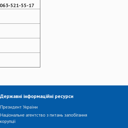
 063-521-55-17
Державні інформаційні ресурси
Президент України
Національне агентство з питань запобігання
корупції