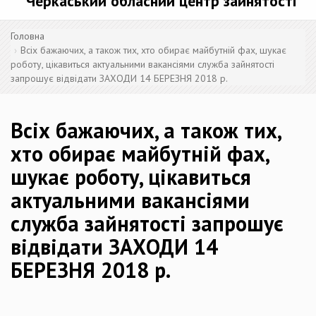
Черкаський обласний центр зайнятості
Головна
Всіх бажаючих, а також тих, хто обирає майбутній фах, шукає
роботу, цікавиться актуальними вакансіями служба зайнятості
запрошує відвідати ЗАХОДИ 14 БЕРЕЗНЯ 2018 р.
Всіх бажаючих, а також тих,
хто обирає майбутній фах,
шукає роботу, цікавиться
актуальними вакансіями
служба зайнятості запрошує
відвідати ЗАХОДИ 14
БЕРЕЗНЯ 2018 р.