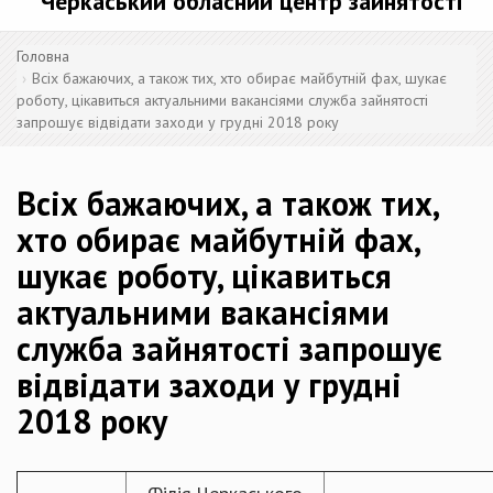
Черкаський обласний центр зайнятості
Головна
Всіх бажаючих, а також тих, хто обирає майбутній фах, шукає
роботу, цікавиться актуальними вакансіями служба зайнятості
запрошує відвідати заходи у грудні 2018 року
Всіх бажаючих, а також тих,
хто обирає майбутній фах,
шукає роботу, цікавиться
актуальними вакансіями
служба зайнятості запрошує
відвідати заходи у грудні
2018 року