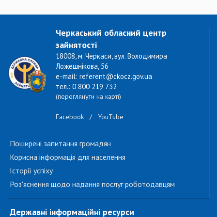
Черкаський обласний центр
зайнятості
18008, м. Черкаси, вул. Володимира
Ложешнікова, 56
e-mail: referent@ckocz.gov.ua
тел.: 0 800 219 732
(переглянути на карті)
Facebook
/
YouTube
Поширені запитання громадян
Корисна інформація для населення
Історії успіху
Роз'яснення щодо надання послуг роботодавцям
Державні інформаційні ресурси