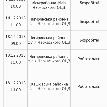
міськрайонна філія
Безробітні
10.00
Черкаського ОЦЗ
14.12.2018
Чигиринська районна
Безробітні
філія Черкаського ОЦЗ
11.00
18.12.2018
Чигиринська районна
Безробітні
філія Черкаського ОЦЗ
09.00
18.12.2018
Чигиринська районна
Роботодавці
філія Черкаського ОЦЗ
11.00
18.12.2018
Жашківська районна
Роботодавці
філія Черкаського ОЦЗ
14.00