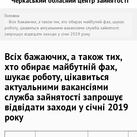
Черкаський обласний центр зайнятості
Головна
Всіх бажаючих, а також тих, хто обирає майбутній фах, шукає
роботу, цікавиться актуальними вакансіями служба зайнятості
запрошує відвідати заходи у січні 2019 року
Всіх бажаючих, а також тих,
хто обирає майбутній фах,
шукає роботу, цікавиться
актуальними вакансіями
служба зайнятості запрошує
відвідати заходи у січні 2019
року