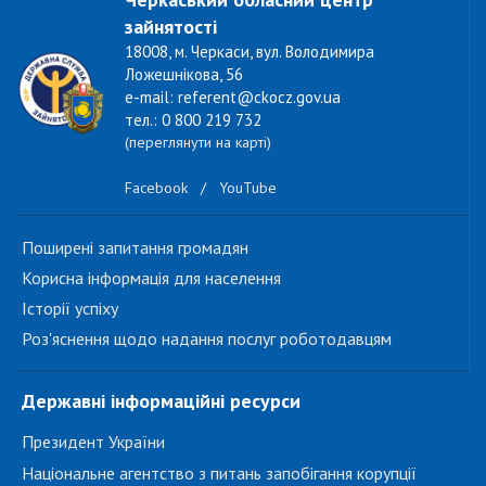
зайнятості
18008, м. Черкаси, вул. Володимира
Ложешнікова, 56
e-mail: referent@ckocz.gov.ua
тел.: 0 800 219 732
(переглянути на карті)
Facebook
/
YouTube
Поширені запитання громадян
Корисна інформація для населення
Історії успіху
Роз'яснення щодо надання послуг роботодавцям
Державні інформаційні ресурси
Президент України
Національне агентство з питань запобігання корупції