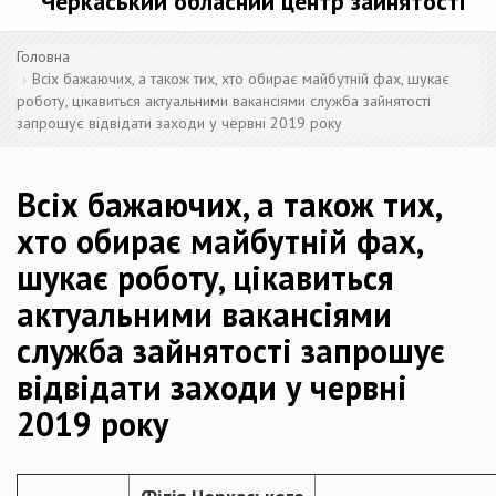
Черкаський обласний центр зайнятості
Головна
Всіх бажаючих, а також тих, хто обирає майбутній фах, шукає
роботу, цікавиться актуальними вакансіями служба зайнятості
запрошує відвідати заходи у червні 2019 року
Всіх бажаючих, а також тих,
хто обирає майбутній фах,
шукає роботу, цікавиться
актуальними вакансіями
служба зайнятості запрошує
відвідати заходи у червні
2019 року