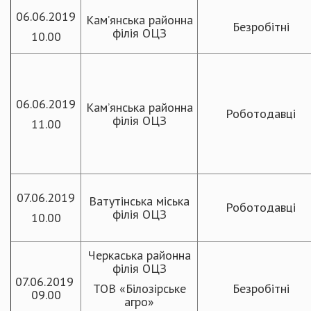
06.06.2019
Кам’янська районна
Безробітні
філія ОЦЗ
10.00
06.06.2019
Кам’янська районна
Роботодавці
філія ОЦЗ
11.00
07.06.2019
Ватутінська міська
Роботодавці
філія ОЦЗ
10.00
Черкаська районна
філія ОЦЗ
07.06.2019
ТОВ «Білозірське
Безробітні
09.00
агро»