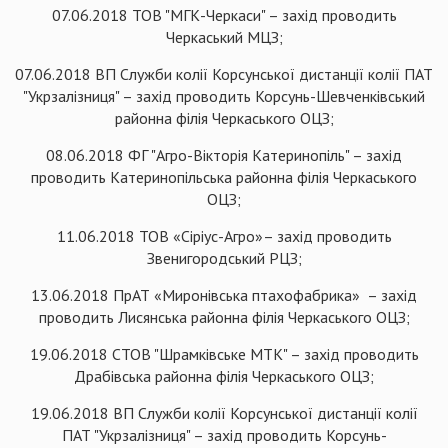
07.06.2018 ТОВ "МГК-Черкаси" – захід проводить
Черкаський МЦЗ;
07.06.2018 ВП Служби колії Корсунської дистанції колії ПАТ
"Укрзалізниця" – захід проводить Корсунь-Шевченківський
районна філія Черкаського ОЦЗ;
08.06.2018 ФГ "Агро-Вікторія Катеринопіль" – захід
проводить Катеринопільська районна філія Черкаського
ОЦЗ;
11.06.2018 ТОВ «Сіріус-Агро»– захід проводить
Звенигородський РЦЗ;
13.06.2018 ПрАТ «Миронівська птахофабрика» – захід
проводить Лисянська районна філія Черкаського ОЦЗ;
19.06.2018 СТОВ "Шрамківське МТК" – захід проводить
Драбівська районна філія Черкаського ОЦЗ;
19.06.2018 ВП Служби колії Корсунської дистанції колії
ПАТ "Укрзалізниця" – захід проводить Корсунь-