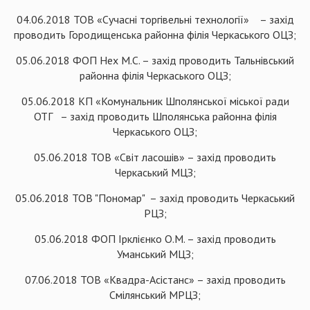
04.06.2018 ТОВ «Сучасні торгівельні технології» – захід
проводить Городищенська районна філія Черкаського ОЦЗ;
05.06.2018 ФОП Нех М.С. – захід проводить Тальнівський
районна філія Черкаського ОЦЗ;
05.06.2018 КП «Комунальник Шполянської міської ради
ОТГ – захід проводить Шполянська районна філія
Черкаського ОЦЗ;
05.06.2018 ТОВ «Світ ласошів» – захід проводить
Черкаський МЦЗ;
05.06.2018 ТОВ "Пономар" – захід проводить Черкаський
РЦЗ;
05.06.2018 ФОП Ірклієнко О.М. – захід проводить
Уманський МЦЗ;
07.06.2018 ТОВ «Квадра-Асістанс» – захід проводить
Смілянський МРЦЗ;