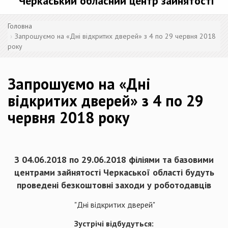
Черкаський обласний центр зайнятості
Головна
Запрошуємо на «Дні відкритих дверей» з 4 по 29 червня 2018
року
Запрошуємо на «Дні
відкритих дверей» з 4 по 29
червня 2018 року
З 04.06.2018 по 29.06.2018 філіями та базовими
центрами зайнятості Черкаської області будуть
проведені безкоштовні заходи у роботодавців
"Дні відкритих дверей"
Зустрічі відбудуться: