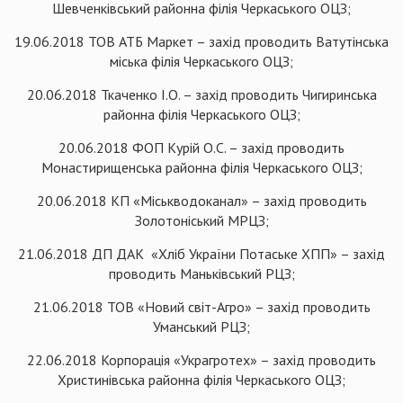
Шевченківський районна філія Черкаського ОЦЗ;
19.06.2018 ТОВ АТБ Маркет – захід проводить Ватутінська
міська філія Черкаського ОЦЗ;
20.06.2018 Ткаченко І.О. – захід проводить Чигиринська
районна філія Черкаського ОЦЗ;
20.06.2018 ФОП Курій О.С. – захід проводить
Монастирищенська районна філія Черкаського ОЦЗ;
20.06.2018 КП «Міськводоканал» – захід проводить
Золотоніський МРЦЗ;
21.06.2018 ДП ДАК «Хліб України Потаське ХПП» – захід
проводить Маньківський РЦЗ;
21.06.2018 ТОВ «Новий світ-Агро» – захід проводить
Уманський РЦЗ;
22.06.2018 Корпорація «Украгротех» – захід проводить
Христинівська районна філія Черкаського ОЦЗ;