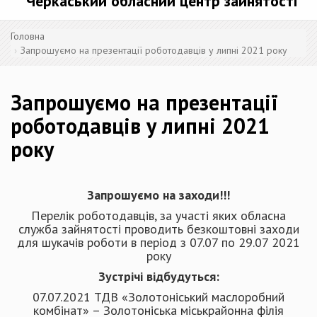
Черкаський обласний центр зайнятості
Головна
Запрошуємо на презентації роботодавців у липні 2021 року
Запрошуємо на презентації
роботодавців у липні 2021
року
Запрошуємо на заходи!!!
Перелік роботодавців, за участі яких обласна
служба зайнятості проводить безкоштовні заходи
для шукачів роботи в період з 07.07 по 29.07 2021
року
Зустрічі відбудуться:
07.07.2021 ТДВ «Золотоніський маслоробний
комбінат» – Золотоніська міськрайонна філія