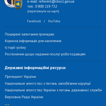
e-mail: referent@ckocz.gov.ua
тел.: 0 800 219 732
(переглянути на карті)
Facebook
/
YouTube
Поширені запитання громадян
Корисна інформація для населення
Історії успіху
Роз'яснення щодо надання послуг роботодавцям
Державні інформаційні ресурси
Президент України
Національне агентство з питань запобігання корупції
Національне агентство України з питань державної служби
Верховна Рада України
...