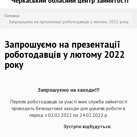
Черкаський обласний центр зайнятості
Головна
Запрошуємо на презентації роботодавців у лютому 2022 року
Запрошуємо на презентації
роботодавців у лютому 2022
року
Запрошуємо на заходи!!!
Перелік роботодавців за участі яких служба зайнятості
проводить безкоштовні заходи для шукачів роботи в
період з 02.02.2022 по 24.02.2022 р.
Зустрічі відбудуться: