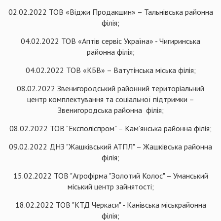
02.02.2022 ТОВ «Віджи Продакшин» – Тальнівська районна
філія;
04.02.2022 ТОВ «Аптів сервіс Україна» - Чигиринська
районна філія;
04.02.2022 ТОВ «КБВ» – Ватутінська міська філія;
08.02.2022 Звенигородський районний територіальний
центр комплектування та соціальної підтримки –
Звенигородська районна філія;
08.02.2022 ТОВ "Експоліспром" – Кам’янська районна філія;
09.02.2022 ДНЗ "Жашківський АТПЛ" – Жашківська районна
філія;
15.02.2022 ТОВ "Агрофірма "Золотий Колос" – Уманський
міський центр зайнятості;
18.02.2022 ТОВ "КТД Черкаси" - Канівська міськрайонна
філія;