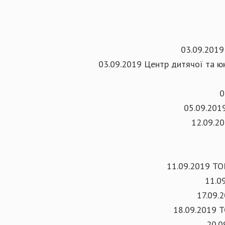
03.09.2019
03.09.2019 Центр дитячої та юн
0
05.09.2019
12.09.2
11.09.2019 ТО
11.0
17.09.
18.09.2019 Т
20.0