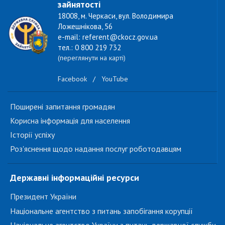
зайнятості
18008, м. Черкаси, вул. Володимира
Ложешнікова, 56
e-mail: referent@ckocz.gov.ua
тел.: 0 800 219 732
(переглянути на карті)
Facebook
/
YouTube
Поширені запитання громадян
Корисна інформація для населення
Історії успіху
Роз'яснення щодо надання послуг роботодавцям
Державні інформаційні ресурси
Президент України
Національне агентство з питань запобігання корупції