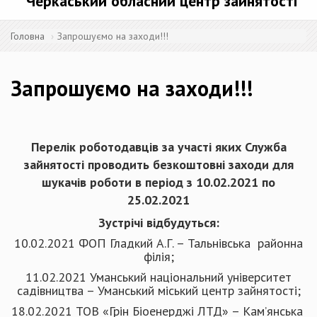
Черкаський обласний центр зайнятості
Головна
Запрошуємо на заходи!!!
Запрошуємо на заходи!!!
Перелік роботодавців за участі яких Служба
зайнятості проводить безкоштовні заходи для
шукачів роботи в період з 10.02.2021 по
25.02.2021
Зустрічі відбудуться:
10.02.2021 ФОП Гладкий А.Г. – Тальнівська районна
філія;
11.02.2021 Уманський національний університет
садівництва – Уманський міський центр зайнятості;
18.02.2021 ТОВ «Грін Біоенерджі ЛТД» – Кам’янська