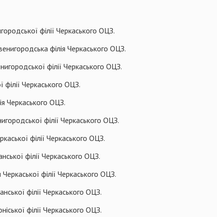
родської філії Черкаського ОЦЗ.
нигородська філія Черкаського ОЦЗ.
игородської філії Черкаського ОЦЗ.
 філії Черкаського ОЦЗ.
я Черкаського ОЦЗ.
ородської філії Черкаського ОЦЗ.
аської філії Черкаського ОЦЗ.
ької філії Черкаського ОЦЗ.
еркаської філії Черкаського ОЦЗ.
ської філії Черкаського ОЦЗ.
іської філії Черкаського ОЦЗ.