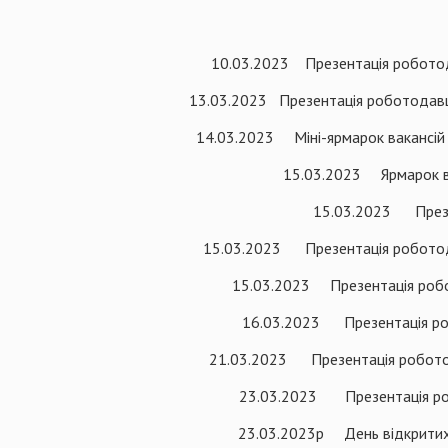
10.03.2023 Презентація роботод
13.03.2023 Презентація роботодавц
14.03.2023 Міні-ярмарок вакансій 
15.03.2023 Ярмарок вак
15.03.2023 Презен
15.03.2023 Презентація роботода
15.03.2023 Презентація робот
16.03.2023 Презентація роб
21.03.2023 Презентація роботода
23.03.2023 Презентація робо
23.03.2023р День відкритих д