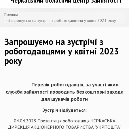
Черкаський обласний центр зайнятості
Головна
Запрошуємо на зустрічі з роботодавцями у квітні 2023 року
Запрошуємо на зустрічі з
роботодавцями у квітні 2023
року
Перелік роботодавців, за участі яких
служба зайнятості проводить безкоштовні заходи
для шукачів роботи
Зустріч відбудеться:
04.04.2023 Презентація роботодавця ЧЕРКАСЬКА
ДИРЕКЦІЯ АКЦІОНЕРНОГО ТОВАРИСТВА "УКРПОШТА"