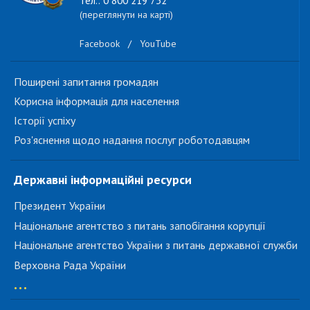
тел.: 0 800 219 732
(переглянути на карті)
Facebook
/
YouTube
Поширені запитання громадян
Корисна інформація для населення
Історії успіху
Роз'яснення щодо надання послуг роботодавцям
Державні інформаційні ресурси
Президент України
Національне агентство з питань запобігання корупції
Національне агентство України з питань державної служби
Верховна Рада України
...