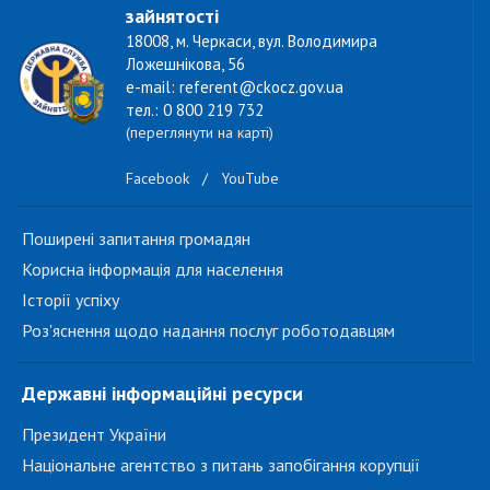
зайнятості
18008, м. Черкаси, вул. Володимира
Ложешнікова, 56
e-mail: referent@ckocz.gov.ua
тел.: 0 800 219 732
(переглянути на карті)
Facebook
/
YouTube
Поширені запитання громадян
Корисна інформація для населення
Історії успіху
Роз'яснення щодо надання послуг роботодавцям
Державні інформаційні ресурси
Президент України
Національне агентство з питань запобігання корупції