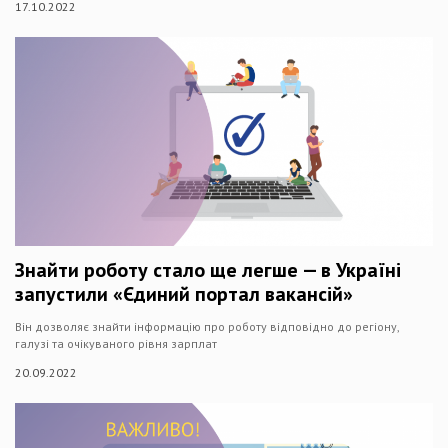
17.10.2022
Знайти роботу стало ще легше — в Україні
запустили «Єдиний портал вакансій»
Він дозволяє знайти інформацію про роботу відповідно до регіону,
галузі та очікуваного рівня зарплат
20.09.2022