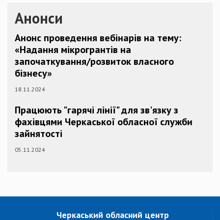
Анонси
Анонс проведення вебінарів на тему:
«Надання мікрогрантів на
започаткування/розвиток власного
бізнесу»
18.11.2024
Працюють "гарячі лінії" для зв'язку з
фахівцями Черкаської обласної служби
зайнятості
05.11.2024
Черкаський обласний центр