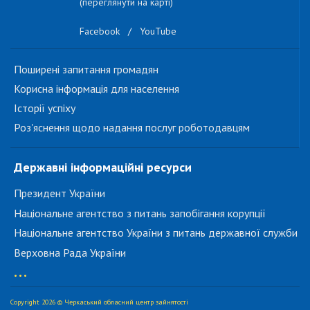
(переглянути на карті)
Facebook
/
YouTube
Поширені запитання громадян
Корисна інформація для населення
Історії успіху
Роз'яснення щодо надання послуг роботодавцям
Державні інформаційні ресурси
Президент України
Національне агентство з питань запобігання корупції
Національне агентство України з питань державної служби
Верховна Рада України
...
Copyright 2026 © Черкаський обласний центр зайнятості