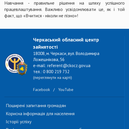
Навчання - правильне рішення на шляху успішного
працевлаштування. Важливо усвідомлювати це, як і той
факт, що «Вчитися - ніколи не пізно»!
Черкаський обласний центр
зайнятості
18008, м. Черкаси, вул. Володимира
Ложешнікова, 56
e-mail: referent@ckocz.gov.ua
тел.: 0 800 219 732
(переглянути на карті)
Facebook
/
YouTube
Поширені запитання громадян
Корисна інформація для населення
Історії успіху