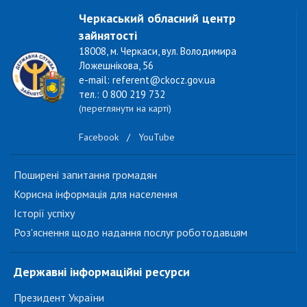
Черкаський обласний центр
зайнятості
18008, м. Черкаси, вул. Володимира
Ложешнікова, 56
e-mail: referent@ckocz.gov.ua
тел.: 0 800 219 732
(переглянути на карті)
Facebook
/
YouTube
Поширені запитання громадян
Корисна інформація для населення
Історії успіху
Роз'яснення щодо надання послуг роботодавцям
Державні інформаційні ресурси
Президент України