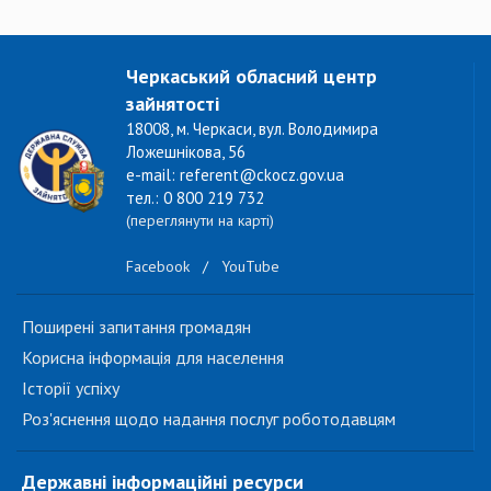
Черкаський обласний центр
зайнятості
18008, м. Черкаси, вул. Володимира
Ложешнікова, 56
e-mail: referent@ckocz.gov.ua
тел.: 0 800 219 732
(переглянути на карті)
Facebook
/
YouTube
Поширені запитання громадян
Корисна інформація для населення
Історії успіху
Роз'яснення щодо надання послуг роботодавцям
Державні інформаційні ресурси