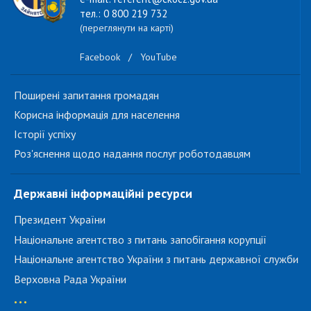
тел.: 0 800 219 732
(переглянути на карті)
Facebook
/
YouTube
Поширені запитання громадян
Корисна інформація для населення
Історії успіху
Роз'яснення щодо надання послуг роботодавцям
Державні інформаційні ресурси
Президент України
Національне агентство з питань запобігання корупції
Національне агентство України з питань державної служби
Верховна Рада України
...