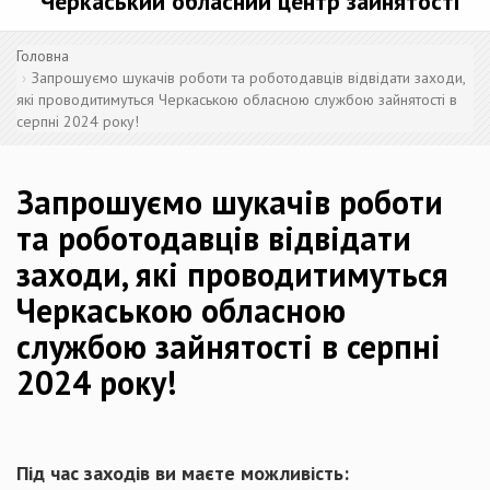
Черкаський обласний центр зайнятості
Головна
Запрошуємо шукачів роботи та роботодавців відвідати заходи,
які проводитимуться Черкаською обласною службою зайнятості в
серпні 2024 року!
Запрошуємо шукачів роботи
та роботодавців відвідати
заходи, які проводитимуться
Черкаською обласною
службою зайнятості в серпні
2024 року!
Під час заходів ви маєте можливість: