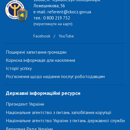
Ложешнікова, 56
e-mail: referent@ckocz.gov.ua
тел.: 0 800 219 732
(переглянути на карті)
Facebook
/
YouTube
Поширені запитання громадян
Корисна інформація для населення
Історії успіху
Роз'яснення щодо надання послуг роботодавцям
Державні інформаційні ресурси
Президент України
Національне агентство з питань запобігання корупції
Національне агентство України з питань державної служби
Верховна Рада України