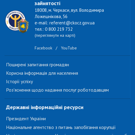
зайнятості
18008, м. Черкаси, вул. Володимира
Ложешнікова, 56
e-mail: referent@ckocz.gov.ua
тел.: 0 800 219 732
(переглянути на карті)
Facebook
/
YouTube
Поширені запитання громадян
Корисна інформація для населення
Історії успіху
Роз'яснення щодо надання послуг роботодавцям
Державні інформаційні ресурси
Президент України
Національне агентство з питань запобігання корупції