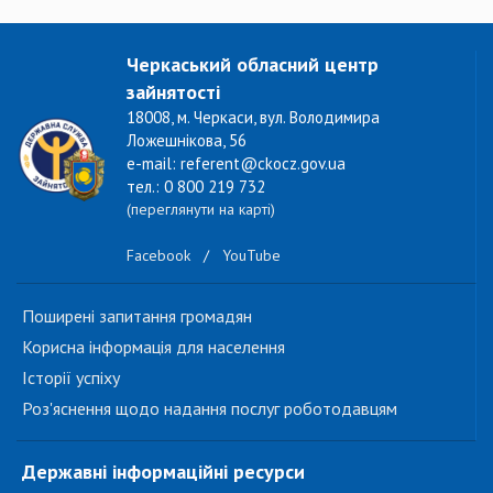
Черкаський обласний центр
зайнятості
18008, м. Черкаси, вул. Володимира
Ложешнікова, 56
e-mail: referent@ckocz.gov.ua
тел.: 0 800 219 732
(переглянути на карті)
Facebook
/
YouTube
Поширені запитання громадян
Корисна інформація для населення
Історії успіху
Роз'яснення щодо надання послуг роботодавцям
Державні інформаційні ресурси