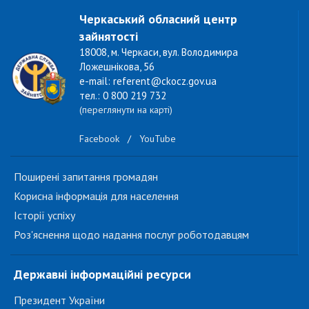
Черкаський обласний центр
зайнятості
18008, м. Черкаси, вул. Володимира
Ложешнікова, 56
e-mail: referent@ckocz.gov.ua
тел.: 0 800 219 732
(переглянути на карті)
Facebook
/
YouTube
Поширені запитання громадян
Корисна інформація для населення
Історії успіху
Роз'яснення щодо надання послуг роботодавцям
Державні інформаційні ресурси
Президент України