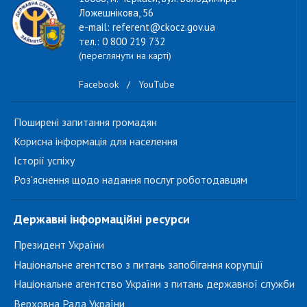
Ложешнікова, 56
e-mail: referent@ckocz.gov.ua
тел.: 0 800 219 732
(переглянути на карті)
Facebook
/
YouTube
Поширені запитання громадян
Корисна інформація для населення
Історії успіху
Роз'яснення щодо надання послуг роботодавцям
Державні інформаційні ресурси
Президент України
Національне агентство з питань запобігання корупції
Національне агентство України з питань державної служби
Верховна Рада України