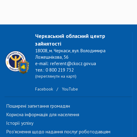
Черкаський обласний центр
зайнятості
18008, м. Черкаси, вул. Володимира
Ложешнікова, 56
e-mail: referent@ckocz.gov.ua
тел.: 0 800 219 732
(переглянути на карті)
Facebook
/
YouTube
Поширені запитання громадян
Корисна інформація для населення
Історії успіху
Роз'яснення щодо надання послуг роботодавцям