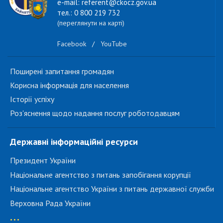
e-mail: referent@ckocz.gov.ua
тел.: 0 800 219 732
(переглянути на карті)
Facebook
/
YouTube
Поширені запитання громадян
Корисна інформація для населення
Історії успіху
Роз'яснення щодо надання послуг роботодавцям
Державні інформаційні ресурси
Президент України
Національне агентство з питань запобігання корупції
Національне агентство України з питань державної служби
Верховна Рада України
...