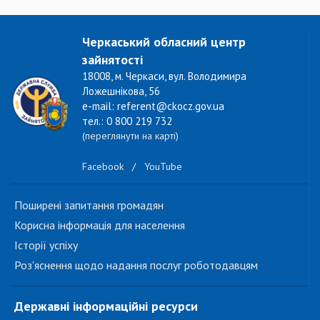
Черкаський обласний центр
зайнятості
18008, м. Черкаси, вул. Володимира
Ложешнікова, 56
e-mail: referent@ckocz.gov.ua
тел.: 0 800 219 732
(переглянути на карті)
Facebook
/
YouTube
Поширені запитання громадян
Корисна інформація для населення
Історії успіху
Роз'яснення щодо надання послуг роботодавцям
Державні інформаційні ресурси