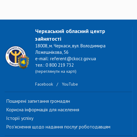
Черкаський обласний центр
зайнятості
18008, м. Черкаси, вул. Володимира
Ложешнікова, 56
e-mail: referent@ckocz.gov.ua
тел.: 0 800 219 732
(переглянути на карті)
Facebook
/
YouTube
Поширені запитання громадян
Корисна інформація для населення
Історії успіху
Роз'яснення щодо надання послуг роботодавцям