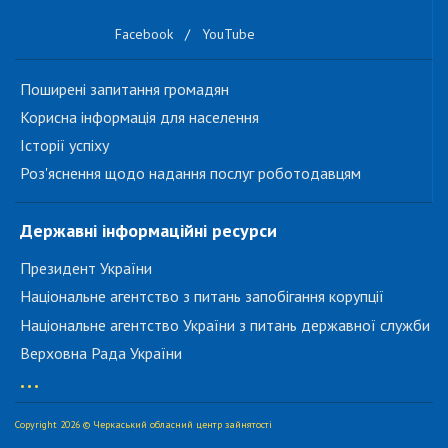
Facebook
/
YouTube
Поширені запитання громадян
Корисна інформація для населення
Історії успіху
Роз'яснення щодо надання послуг роботодавцям
Державні інформаційні ресурси
Президент України
Національне агентство з питань запобігання корупції
Національне агентство України з питань державної служби
Верховна Рада України
...
Copyright 2026 © Черкаський обласний центр зайнятості