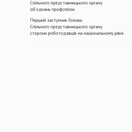
Спільного представницького органу
об'єднань профспілок
Перший заступник Голови
Спільного представницького органу
сторони роботодавців на національному рівні