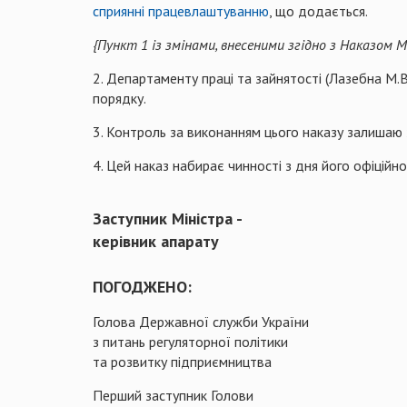
сприянні працевлаштуванню
, що додається.
{Пункт 1 із змінами, внесеними згідно з Наказом 
2. Департаменту праці та зайнятості (Лазебна М.
порядку.
3. Контроль за виконанням цього наказу залишаю 
4. Цей наказ набирає чинності з дня його офіційно
Заступник Міністра -
керівник апарату
ПОГОДЖЕНО:
Голова Державної служби України
з питань регуляторної політики
та розвитку підприємництва
Перший заступник Голови