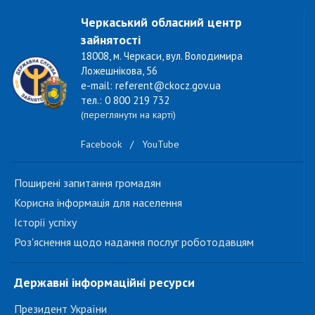
Черкаський обласний центр
зайнятості
18008, м. Черкаси, вул. Володимира
Ложешнікова, 56
e-mail: referent@ckocz.gov.ua
тел.: 0 800 219 732
(переглянути на карті)
Facebook
/
YouTube
Поширені запитання громадян
Корисна інформація для населення
Історії успіху
Роз'яснення щодо надання послуг роботодавцям
Державні інформаційні ресурси
Президент України