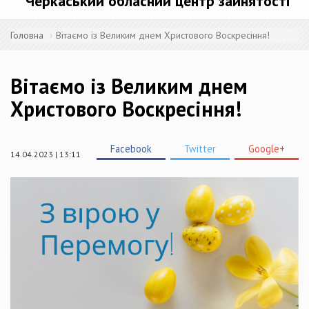
Черкаський обласний центр зайнятості
Головна
Вітаємо із Великим днем Христового Воскресіння!
Вітаємо із Великим днем
Христового Воскресіння!
Facebook
Twitter
Google+
14.04.2023 | 13:11