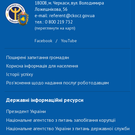
18008, м. Черкаси, вул. Володимира
Ложешнікова, 56
e-mail: referent@ckocz.gov.ua
тел.: 0 800 219 732
(переглянути на карті)
Facebook
/
YouTube
Поширені запитання громадян
Корисна інформація для населення
Історії успіху
Роз'яснення щодо надання послуг роботодавцям
Державні інформаційні ресурси
Президент України
Національне агентство з питань запобігання корупції
Національне агентство України з питань державної служби