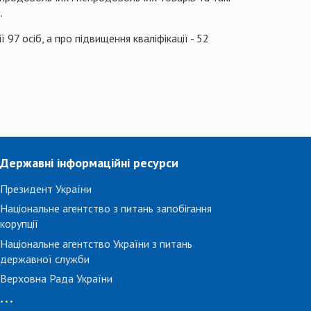
.
97 осіб, а про підвищення кваліфікації - 52
Державні інформаційні ресурси
Президент України
Національне агентство з питань запобігання
корупції
Національне агентство України з питань
державної служби
Верховна Рада України
...