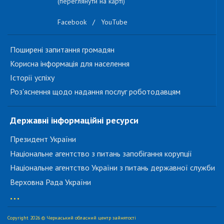
(переглянути на карті)
Facebook
/
YouTube
Поширені запитання громадян
Корисна інформація для населення
Історії успіху
Роз'яснення щодо надання послуг роботодавцям
Державні інформаційні ресурси
Президент України
Національне агентство з питань запобігання корупції
Національне агентство України з питань державної служби
Верховна Рада України
...
Copyright 2026 © Черкаський обласний центр зайнятості