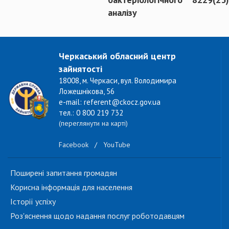
аналізу
Черкаський обласний центр
зайнятості
18008, м. Черкаси, вул. Володимира
Ложешнікова, 56
e-mail: referent@ckocz.gov.ua
тел.: 0 800 219 732
(переглянути на карті)
Facebook
/
YouTube
Поширені запитання громадян
Корисна інформація для населення
Історії успіху
Роз'яснення щодо надання послуг роботодавцям