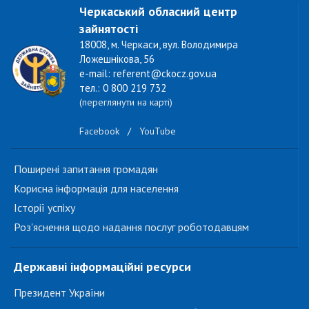
Черкаський обласний центр
зайнятості
18008, м. Черкаси, вул. Володимира
Ложешнікова, 56
e-mail: referent@ckocz.gov.ua
тел.: 0 800 219 732
(переглянути на карті)
Facebook
/
YouTube
Поширені запитання громадян
Корисна інформація для населення
Історії успіху
Роз'яснення щодо надання послуг роботодавцям
Державні інформаційні ресурси
Президент України