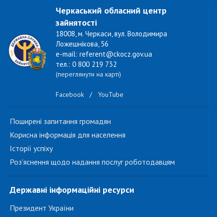
Черкаський обласний центр
зайнятості
18008, м. Черкаси, вул. Володимира
Ложешнікова, 56
e-mail: referent@ckocz.gov.ua
тел.: 0 800 219 732
(переглянути на карті)
Facebook
/
YouTube
Поширені запитання громадян
Корисна інформація для населення
Історії успіху
Роз'яснення щодо надання послуг роботодавцям
Державні інформаційні ресурси
Президент України