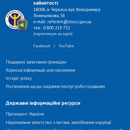
зайнятості
18008, м. Черкаси, вул. Володимира
Ложешнікова, 56
e-mail: referent@ckocz.gov.ua
тел.: 0 800 219 732
(переглянути на карті)
Facebook
/
YouTube
Поширені запитання громадян
Корисна інформація для населення
Історії успіху
Роз'яснення щодо надання послуг роботодавцям
Державні інформаційні ресурси
Президент України
Національне агентство з питань запобігання корупції