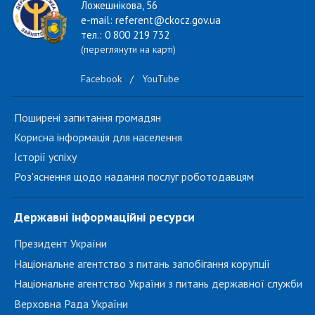
Ложешнікова, 56
e-mail: referent@ckocz.gov.ua
тел.: 0 800 219 732
(переглянути на карті)
Facebook
/
YouTube
Поширені запитання громадян
Корисна інформація для населення
Історії успіху
Роз'яснення щодо надання послуг роботодавцям
Державні інформаційні ресурси
Президент України
Національне агентство з питань запобігання корупції
Національне агентство України з питань державної служби
Верховна Рада України