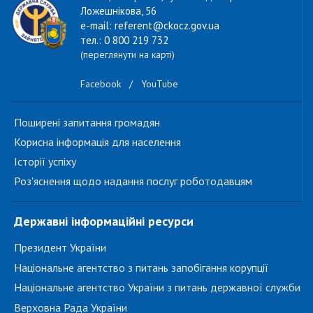
Ложешнікова, 56
e-mail: referent@ckocz.gov.ua
тел.: 0 800 219 732
(переглянути на карті)
Facebook
/
YouTube
Поширені запитання громадян
Корисна інформація для населення
Історії успіху
Роз'яснення щодо надання послуг роботодавцям
Державні інформаційні ресурси
Президент України
Національне агентство з питань запобігання корупції
Національне агентство України з питань державної служби
Верховна Рада України