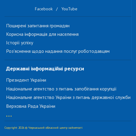
Facebook
/
YouTube
Поширені запитання громадян
Корисна інформація для населення
Історії успіху
Роз'яснення щодо надання послуг роботодавцям
Державні інформаційні ресурси
Президент України
Національне агентство з питань запобігання корупції
Національне агентство України з питань державної служби
Верховна Рада України
...
Copyright 2026 © Черкаський обласний центр зайнятості