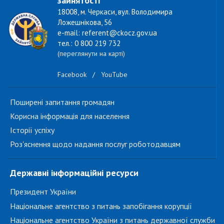
зайнятості
18008, м. Черкаси, вул. Володимира
Ложешнікова, 56
e-mail: referent@ckocz.gov.ua
тел.: 0 800 219 732
(переглянути на карті)
Facebook
/
YouTube
Поширені запитання громадян
Корисна інформація для населення
Історії успіху
Роз'яснення щодо надання послуг роботодавцям
Державні інформаційні ресурси
Президент України
Національне агентство з питань запобігання корупції
Національне агентство України з питань державної служби